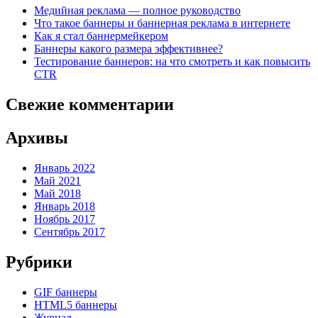
Медийная реклама — полное руководство
Что такое баннеры и баннерная реклама в интернете
Как я стал баннермейкером
Баннеры какого размера эффективнее?
Тестирование баннеров: на что смотреть и как повысить
CTR
Свежие комментарии
Архивы
Январь 2022
Май 2021
Май 2018
Январь 2018
Ноябрь 2017
Сентябрь 2017
Рубрики
GIF баннеры
HTML5 баннеры
Журнал