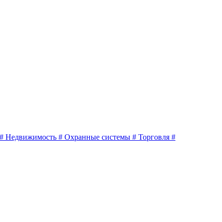
#
Недвижимость
#
Охранные системы
#
Торговля
#