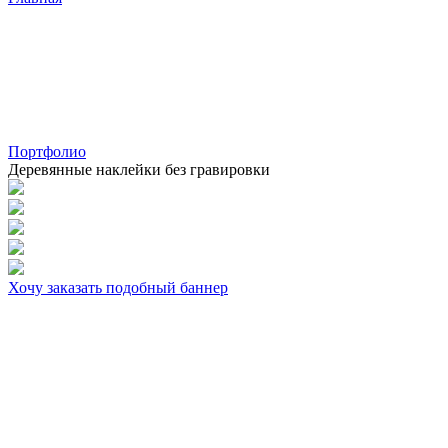
Портфолио
Деревянные наклейки без гравировки
Хочу заказать подобный баннер