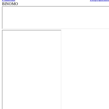
BINOMO