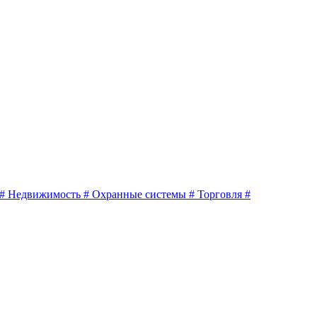
#
Недвижимость
#
Охранные системы
#
Торговля
#