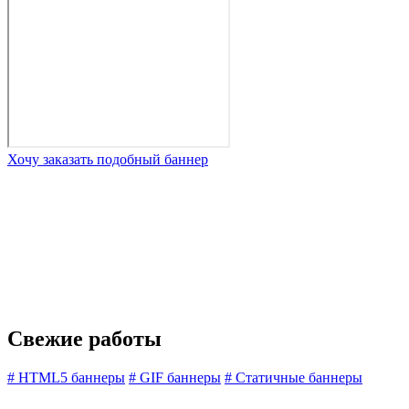
Хочу заказать подобный баннер
Свежие работы
#
HTML5 баннеры
#
GIF баннеры
#
Статичные баннеры