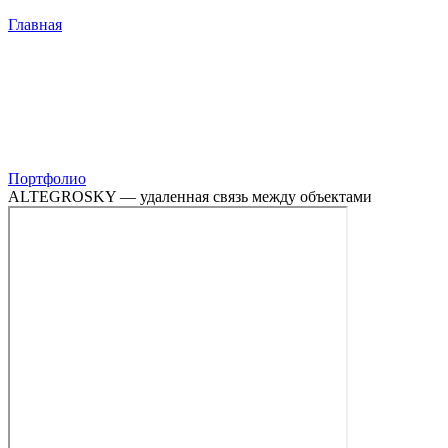
Главная
Портфолио
ALTEGROSKY — удаленная связь между объектами