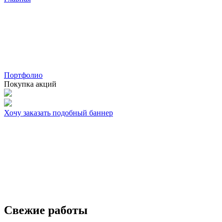
Портфолио
Покупка акций
Хочу заказать подобный баннер
Свежие работы