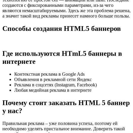
создаются с фиксированными параметрами, из-за чего
являются немасштабируемыми. Здесь же эта проблема решена,
а значит такой вид рекламы принесет намного больше пользы.
Способы создания HTML5 баннеров
Где используются HTmL5 баннеры в
интернете
Контекстная реклама в Google Ads
Объявления в рекламной сети Яндекс
Реклама в соцсетях (Instagram, Facebook)
Любая медийная реклама в интернете
Почему стоит заказать HTML 5 баннер
у нас?
Правильная реклама – уже половина успеха, поэтому ей
необходимо уделять пристальное внимание. Доверить такой