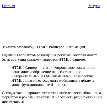
Главная
Услуги
Заказать разработку HTML5 баннеров и анимации
Одним из вариантов размещения рекламы, которая может
быть доступна каждому, являются HTML5 баннеры.
HTML5 баннер — это анимированное, адаптивное
рекламное изображение на веб-странице с
интерактивными HTML элементами. Технология
HTML5 позволяет создавать мобильные, гибкие и
многофункциональные баннеры.
Сегодня такой вариант считается наиболее востребованным
форматом в рекламных сетях. И на это есть ряд объективных
преимуществ