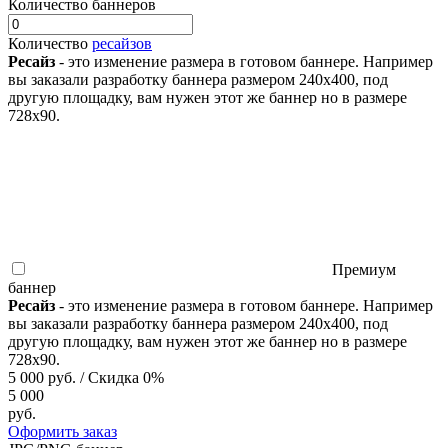
Количество баннеров
Количество
ресайзов
Ресайз
- это изменение размера в готовом баннере. Например
вы заказали разработку баннера размером 240x400, под
другую площадку, вам нужен этот же баннер но в размере
728x90.
Премиум
баннер
Ресайз
- это изменение размера в готовом баннере. Например
вы заказали разработку баннера размером 240x400, под
другую площадку, вам нужен этот же баннер но в размере
728x90.
5 000
руб.
/ Скидка
0
%
5 000
руб.
Оформить заказ