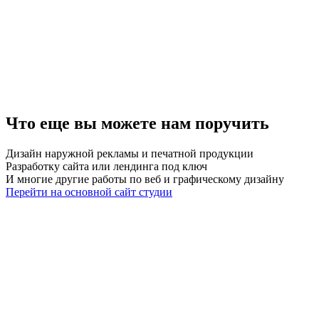
Что еще вы можете нам поручить
Дизайн наружной рекламы и печатной продукции
Разработку сайта или лендинга под ключ
И многие другие работы по веб и графическому дизайну
Перейти на основной сайт студии