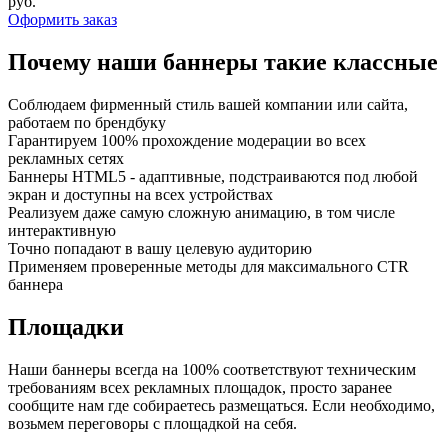
руб.
Оформить заказ
Почему наши баннеры такие классные
Соблюдаем фирменный стиль вашей компании или сайта,
работаем по брендбуку
Гарантируем 100% прохождение модерации во всех
рекламных сетях
Баннеры HTML5 - адаптивные, подстраиваются под любой
экран и доступны на всех устройствах
Реализуем даже самую сложную анимацию, в том числе
интерактивную
Точно попадают в вашу целевую аудиторию
Применяем проверенные методы для максимального CTR
баннера
Площадки
Наши баннеры всегда на 100% соответствуют техническим
требованиям всех рекламных площадок, просто заранее
сообщите нам где собираетесь размещаться. Если необходимо,
возьмем переговоры с площадкой на себя.