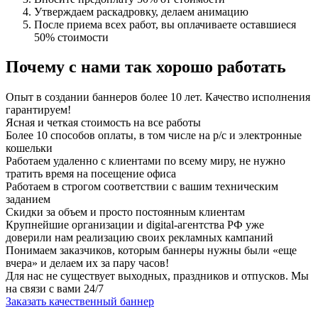
Утверждаем раскадровку, делаем анимацию
После приема всех работ, вы оплачиваете оставшиеся
50% стоимости
Почему с нами так хорошо работать
Опыт в создании баннеров более 10 лет. Качество исполнения
гарантируем!
Ясная и четкая стоимость на все работы
Более 10 способов оплаты, в том числе на р/с и электронные
кошельки
Работаем удаленно с клиентами по всему миру, не нужно
тратить время на посещение офиса
Работаем в строгом соответствии с вашим техническим
заданием
Скидки за объем и просто постоянным клиентам
Крупнейшие организации и digital-агентства РФ уже
доверили нам реализацию своих рекламных кампаний
Понимаем заказчиков, которым баннеры нужны были «еще
вчера» и делаем их за пару часов!
Для нас не существует выходных, праздников и отпусков. Мы
на связи с вами 24/7
Заказать качественный баннер